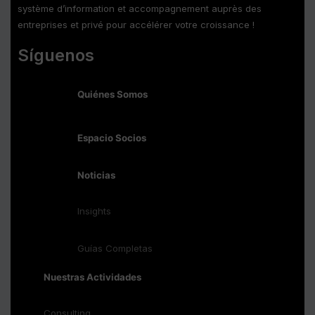
système d’information et accompagnement auprès des
entreprises et privé pour accélérer votre croissance !
Síguenos
Quiénes Somos
Espacio Socios
Noticias
Insights
Guías Completas
Nuestras Actividades
Consulting