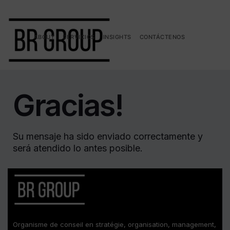
ABOUT
SERVICIOS
INSIGHTS
CONTÁCTENOS
Gracias!
Su mensaje ha sido enviado correctamente y
será atendido lo antes posible.
Organisme de conseil en stratégie, organisation, management,