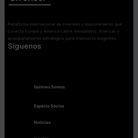
Plataforma internacional de inversión y asesoramiento que
conecta Europa y América Latina. Inmobiliario, finanzas y
acompañamiento estratégico para inversores exigentes.
Síguenos
Quiénes Somos
Espacio Socios
Noticias
Insights