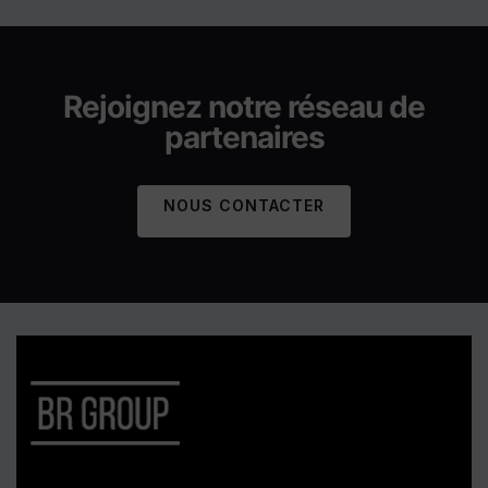
Rejoignez notre réseau de
partenaires
NOUS CONTACTER