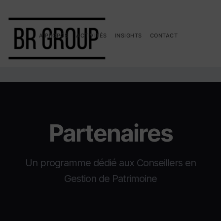
A PROPOS
ACTIVITÉS
INSIGHTS
CONTACT
Partenaires
Un programme dédié aux Conseillers en
Gestion de Patrimoine