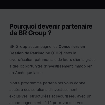
Pourquoi devenir partenaire
de BR Group ?
BR Group accompagne les
Conseillers en
Gestion de Patrimoine (CGP)
dans la
diversification patrimoniale de leurs clients grâce
à des opportunités d’investissement immobilier
en Amérique latine.
Notre programme partenaires vous donne
accès à des solutions d’investissement
exclusives, structurées et sécurisées, avec un
accompagnement dédié pour vous et vos