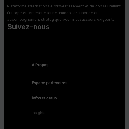
Plateforme internationale d’investissement et de conseil reliant
l’Europe et l’Amérique latine. Immobilier, finance et
accompagnement stratégique pour investisseurs exigeants.
Suivez-nous
A Propos
Espace partenaires
Infos et actus
Insights