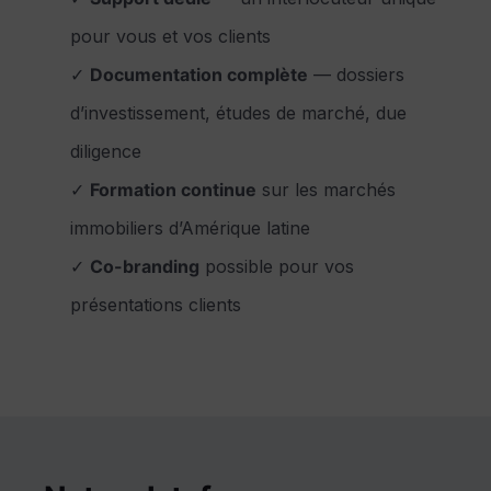
pour vous et vos clients
✓
Documentation complète
— dossiers
d’investissement, études de marché, due
diligence
✓
Formation continue
sur les marchés
immobiliers d’Amérique latine
✓
Co-branding
possible pour vos
présentations clients