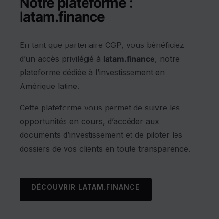
Notre plateforme :
latam.finance
En tant que partenaire CGP, vous bénéficiez
d’un accès privilégié à
latam.finance
, notre
plateforme dédiée à l’investissement en
Amérique latine.
Cette plateforme vous permet de suivre les
opportunités en cours, d’accéder aux
documents d’investissement et de piloter les
dossiers de vos clients en toute transparence.
DÉCOUVRIR LATAM.FINANCE