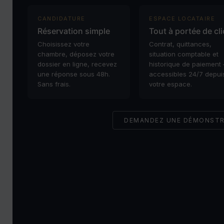
CANDIDATURE
ESPACE LOCATAIRE
Réservation simple
Tout à portée de cli
Choisissez votre
Contrat, quittances,
chambre, déposez votre
situation comptable et
dossier en ligne, recevez
historique de paiement
une réponse sous 48h.
accessibles 24/7 depui
Sans frais.
votre espace.
DEMANDEZ UNE DÉMONSTR