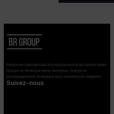
Plateforme internationale d’investissement et de conseil reliant
l’Europe et l’Amérique latine. Immobilier, finance et
accompagnement stratégique pour investisseurs exigeants.
Suivez-nous