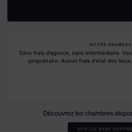
NOTRE PROMESS
Sans frais d’agence, sans intermédiaire. Vou
propriétaire. Aucun frais d’état des lieux,
Découvrez les chambres dispon
VOIR LES BIENS DISPON