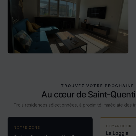
TROUVEZ VOTRE PROCHAINE 
Au cœur de Saint-Quenti
Trois résidences sélectionnées, à proximité immédiate des 
GUYANCOURT
NOTRE ZONE
La Loggia