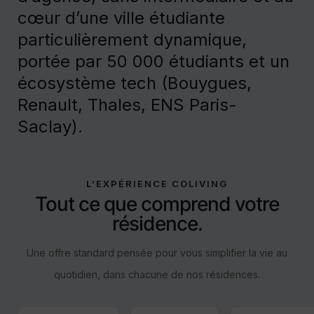
cœur d’une ville étudiante
particulièrement dynamique,
portée par 50 000 étudiants et un
écosystème tech (Bouygues,
Renault, Thales, ENS Paris-
Saclay).
L’EXPÉRIENCE COLIVING
Tout ce que comprend votre
résidence.
Une offre standard pensée pour vous simplifier la vie au
quotidien, dans chacune de nos résidences.