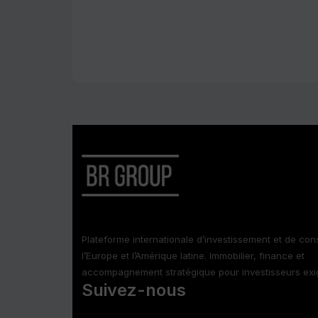
Plateforme internationale d’investissement et de conse
l’Europe et l’Amérique latine. Immobilier, finance et
accompagnement stratégique pour investisseurs exi
Suivez-nous