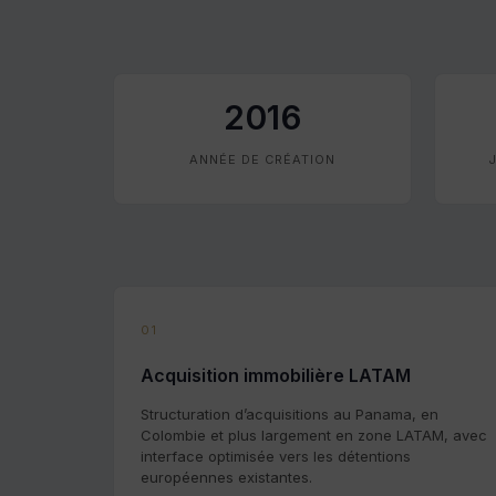
2016
ANNÉE DE CRÉATION
01
Acquisition immobilière LATAM
Structuration d’acquisitions au Panama, en
Colombie et plus largement en zone LATAM, avec
interface optimisée vers les détentions
européennes existantes.