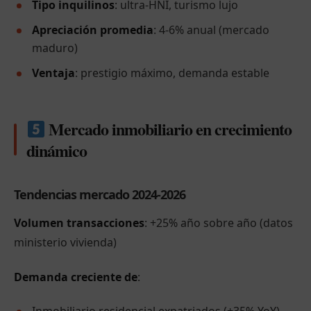
Tipo inquilinos
: ultra-HNI, turismo lujo
Apreciación promedia
: 4-6% anual (mercado
maduro)
Ventaja
: prestigio máximo, demanda estable
Mercado inmobiliario en crecimiento
dinámico
Tendencias mercado 2024-2026
Volumen transacciones
: +25% año sobre año (datos
ministerio vivienda)
Demanda creciente de
: