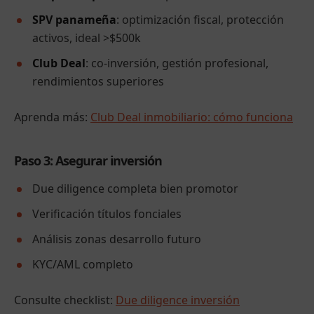
SPV panameña
: optimización fiscal, protección
activos, ideal >$500k
Club Deal
: co-inversión, gestión profesional,
rendimientos superiores
Aprenda más:
Club Deal inmobiliario: cómo funciona
Paso 3: Asegurar inversión
Due diligence completa bien promotor
Verificación títulos fonciales
Análisis zonas desarrollo futuro
KYC/AML completo
Consulte checklist:
Due diligence inversión