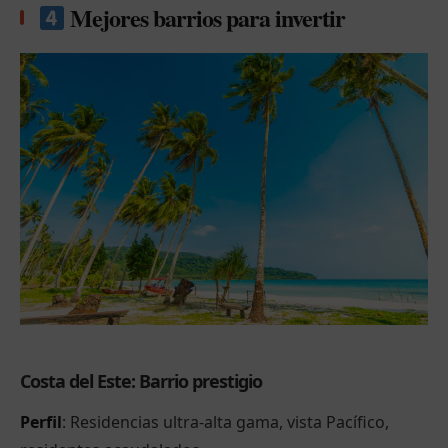
Mejores barrios para invertir
Costa del Este: Barrio prestigio
Perfil
: Residencias ultra-alta gama, vista Pacífico,