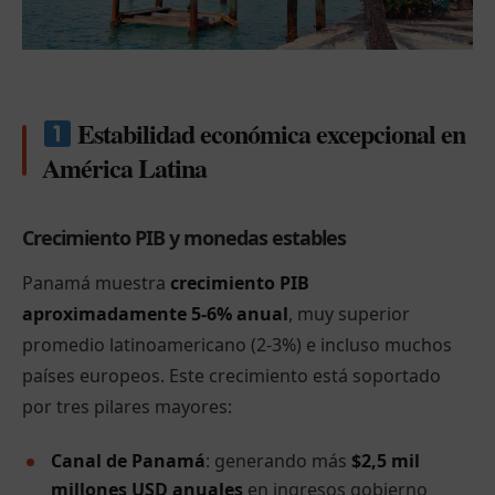
Estabilidad económica excepcional en
América Latina
Crecimiento PIB y monedas estables
Panamá muestra
crecimiento PIB
aproximadamente 5-6% anual
, muy superior
promedio latinoamericano (2-3%) e incluso muchos
países europeos. Este crecimiento está soportado
por tres pilares mayores:
Canal de Panamá
: generando más
$2,5 mil
millones USD anuales
en ingresos gobierno