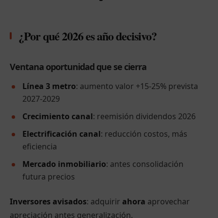
¿Por qué 2026 es año decisivo?
Ventana oportunidad que se cierra
Línea 3 metro
: aumento valor +15-25% prevista
2027-2029
Crecimiento canal
: reemisión dividendos 2026
Electrificación canal
: reducción costos, más
eficiencia
Mercado inmobiliario
: antes consolidación
futura precios
Inversores avisados
: adquirir
ahora
aprovechar
apreciación antes generalización.