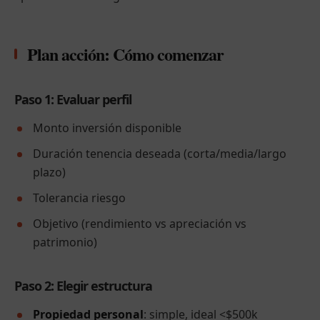
Plan acción: Cómo comenzar
Paso 1: Evaluar perfil
Monto inversión disponible
Duración tenencia deseada (corta/media/largo
plazo)
Tolerancia riesgo
Objetivo (rendimiento vs apreciación vs
patrimonio)
Paso 2: Elegir estructura
Propiedad personal
: simple, ideal <$500k