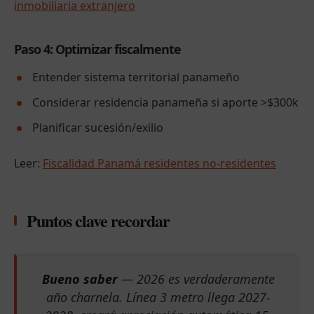
inmobiliaria extranjero
Paso 4: Optimizar fiscalmente
Entender sistema territorial panameño
Considerar residencia panameña si aporte >$300k
Planificar sucesión/exilio
Leer:
Fiscalidad Panamá residentes no-residentes
Puntos clave recordar
Bueno saber
— 2026 es verdaderamente
año charnela. Línea 3 metro llega 2027-