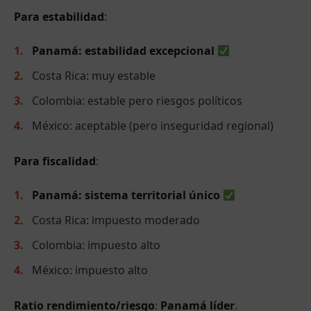
Para estabilidad
:
Panamá: estabilidad excepcional
Costa Rica: muy estable
Colombia: estable pero riesgos políticos
México: aceptable (pero inseguridad regional)
Para fiscalidad
:
Panamá: sistema territorial único
Costa Rica: impuesto moderado
Colombia: impuesto alto
México: impuesto alto
Ratio rendimiento/riesgo
:
Panamá líder
.