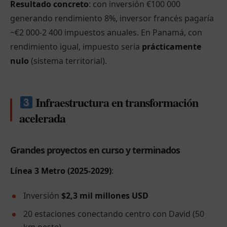
Resultado concreto
: con inversión €100 000
generando rendimiento 8%, inversor francés pagaría
~€2 000-2 400 impuestos anuales. En Panamá, con
rendimiento igual, impuesto sería
prácticamente
nulo
(sistema territorial).
Infraestructura en transformación
acelerada
Grandes proyectos en curso y terminados
Línea 3 Metro (2025-2029)
:
Inversión
$2,3 mil millones USD
20 estaciones conectando centro con David (50