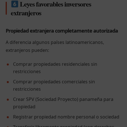
Leyes favorables inversores
extranjeros
Propiedad extranjera completamente autorizada
A diferencia algunos países latinoamericanos,
extranjeros pueden:
Comprar propiedades residenciales sin
restricciones
Comprar propiedades comerciales sin
restricciones
Crear SPV (Sociedad Proyecto) panameña para
propiedad
Registrar propiedad nombre personal o sociedad