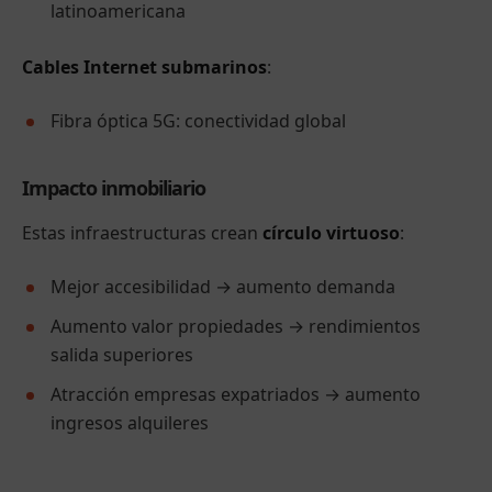
latinoamericana
Cables Internet submarinos
:
Fibra óptica 5G: conectividad global
Impacto inmobiliario
Estas infraestructuras crean
círculo virtuoso
:
Mejor accesibilidad → aumento demanda
Aumento valor propiedades → rendimientos
salida superiores
Atracción empresas expatriados → aumento
ingresos alquileres