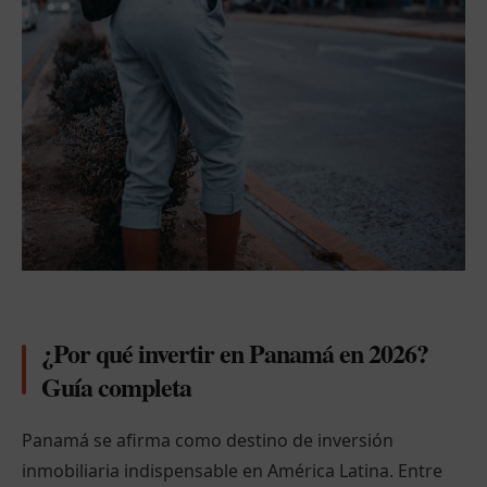
¿Por qué invertir en Panamá en 2026?
Guía completa
Panamá se afirma como destino de inversión
inmobiliaria indispensable en América Latina. Entre