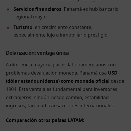
Servicios financieros
: Panamá es hub bancario
regional mayor
Turismo
: en crecimiento constante,
especialmente lujo e inmobiliario prestigio
Dolarización: ventaja única
A diferencia mayoría países latinoamericanos con
problemas devaluación moneda, Panamá usa
USD
(dólar estadounidense) como moneda oficial
desde
1904. Esta ventaja es fundamental para inversores
extranjeros: ningún riesgo cambio, estabilidad
ingresos, facilidad transacciones internacionales.
Comparación otros países LATAM: