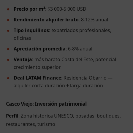
Precio por m²
: $3 000-5 000 USD
Rendimiento alquiler bruto
: 8-12% anual
Tipo inquilinos
: expatriados profesionales,
oficinas
Apreciación promedia
: 6-8% anual
Ventaja
: más barato Costa del Este, potencial
crecimiento superior
Deal LATAM Finance
: Residencia Obarrio —
alquiler corta duración + larga duración
Casco Viejo: Inversión patrimonial
Perfil
: Zona histórica UNESCO, posadas, boutiques,
restaurantes, turismo