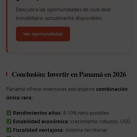
Descubra las oportunidades de club deal
inmobiliario actualmente disponibles.
Ver oportunidades
Conclusión: Invertir en Panamá en 2026
Panamá ofrece inversores extranjeros
combinación
única rara
:
Rendimientos altos
: 8-10% neto posibles
Estabilidad económica
: crecimiento robusto, USD
Fiscalidad ventajosa
: sistema territorial