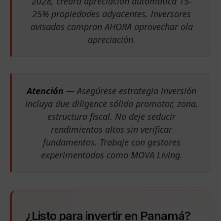
2028, creará apreciación automática 15-
25% propiedades adyacentes. Inversores
avisados compran AHORA aprovechar ola
apreciación.
Atención
— Asegúrese estrategia inversión
incluya due diligence sólida promotor, zona,
estructura fiscal. No deje seducir
rendimientos altos sin verificar
fundamentos. Trabaje con gestores
experimentados como MOVA Living.
¿Listo para invertir en Panamá?