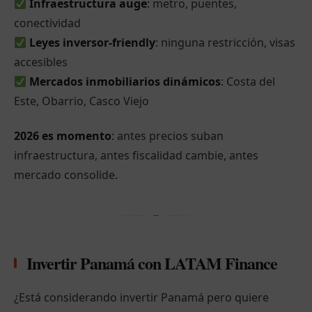
Infraestructura auge
: metro, puentes,
conectividad
Leyes inversor-friendly
: ninguna restricción, visas
accesibles
Mercados inmobiliarios dinámicos
: Costa del
Este, Obarrio, Casco Viejo
2026 es momento
: antes precios suban
infraestructura, antes fiscalidad cambie, antes
mercado consolide.
Invertir Panamá con LATAM Finance
¿Está considerando invertir Panamá pero quiere