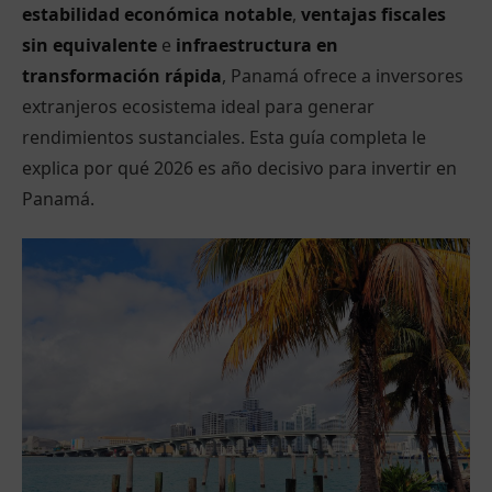
estabilidad económica notable
,
ventajas fiscales
sin equivalente
e
infraestructura en
transformación rápida
, Panamá ofrece a inversores
extranjeros ecosistema ideal para generar
rendimientos sustanciales. Esta guía completa le
explica por qué 2026 es año decisivo para invertir en
Panamá.