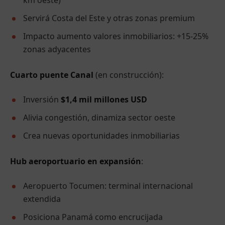
km oeste)
Servirá Costa del Este y otras zonas premium
Impacto aumento valores inmobiliarios: +15-25%
zonas adyacentes
Cuarto puente Canal
(en construcción):
Inversión
$1,4 mil millones USD
Alivia congestión, dinamiza sector oeste
Crea nuevas oportunidades inmobiliarias
Hub aeroportuario en expansión
:
Aeropuerto Tocumen: terminal internacional
extendida
Posiciona Panamá como encrucijada