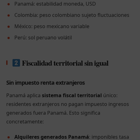
Panamá: estabilidad moneda, USD
Colombia: peso colombiano sujeto fluctuaciones
México: peso mexicano variable
Perú: sol peruano volátil
Fiscalidad territorial sin igual
Sin impuesto renta extranjeros
Panamá aplica
sistema fiscal territorial
único:
residentes extranjeros no pagan impuesto ingresos
generados fuera Panamá. Esto significa
concretamente:
Alquileres generados Panamá
: imponibles tasa