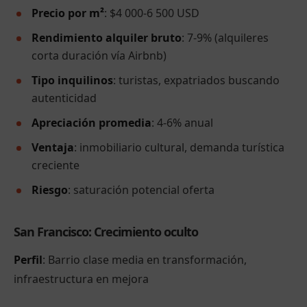
Precio por m²
: $4 000-6 500 USD
Rendimiento alquiler bruto
: 7-9% (alquileres
corta duración vía Airbnb)
Tipo inquilinos
: turistas, expatriados buscando
autenticidad
Apreciación promedia
: 4-6% anual
Ventaja
: inmobiliario cultural, demanda turística
creciente
Riesgo
: saturación potencial oferta
San Francisco: Crecimiento oculto
Perfil
: Barrio clase media en transformación,
infraestructura en mejora