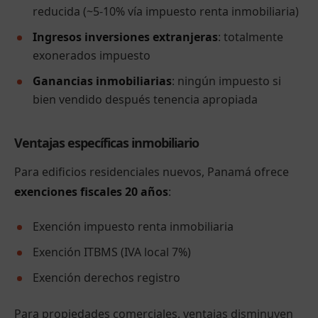
reducida (~5-10% vía impuesto renta inmobiliaria)
Ingresos inversiones extranjeras
: totalmente
exonerados impuesto
Ganancias inmobiliarias
: ningún impuesto si
bien vendido después tenencia apropiada
Ventajas específicas inmobiliario
Para edificios residenciales nuevos, Panamá ofrece
exenciones fiscales 20 años
:
Exención impuesto renta inmobiliaria
Exención ITBMS (IVA local 7%)
Exención derechos registro
Para propiedades comerciales, ventajas disminuyen