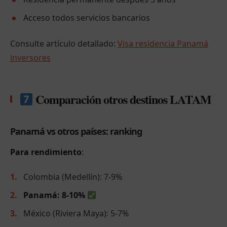
Acceso todos servicios bancarios
Consulte artículo detallado:
Visa residencia Panamá
inversores
Comparación otros destinos LATAM
Panamá vs otros países: ranking
Para rendimiento
:
Colombia (Medellín): 7-9%
Panamá: 8-10%
México (Riviera Maya): 5-7%